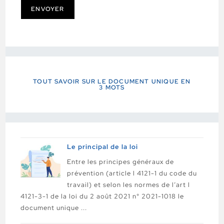
ENVOYER
TOUT SAVOIR SUR LE DOCUMENT UNIQUE EN
3 MOTS
Le principal de la loi
Entre les principes généraux de
prévention (article l 4121-1 du code du
travail) et selon les normes de l’art l
4121-3-1 de la loi du 2 août 2021 n° 2021-1018 le
document unique ...