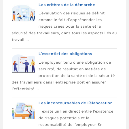
Les critères de la démarche
L’évaluation des risques se définit
comme le fait d’appréhender les
risques créés pour la santé et la
sécurité des travailleurs, dans tous les aspects liés au
travail ...
L’essentiel des obligations
L’employeur tenu d’une obligation de
sécurité, de résultat en matière de
protection de la santé et de la sécurité
des travailleurs dans l’entreprise doit en assurer
l’effectivité ...
Les incontournables de l’élaboration
Il existe un lien direct entre l’existence
de risques potentiels et la
responsabilité de l’employeur En