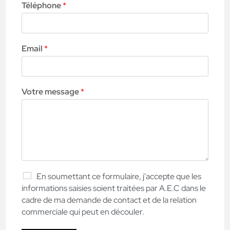
Téléphone
*
Email
*
Votre message
*
En soumettant ce formulaire, j'accepte que les
informations saisies soient traitées par A.E.C dans le
cadre de ma demande de contact et de la relation
commerciale qui peut en découler.