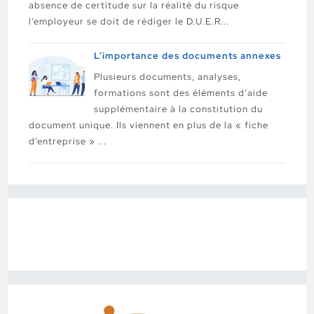
absence de certitude sur la réalité du risque
l’employeur se doit de rédiger le D.U.E.R...
L’importance des documents annexes
Plusieurs documents, analyses,
formations sont des éléments d’aide
supplémentaire à la constitution du
document unique. Ils viennent en plus de la « fiche
d’entreprise » ...