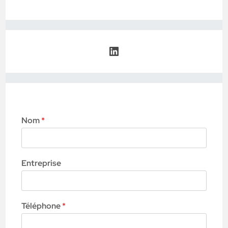
Nom
*
Entreprise
Téléphone
*