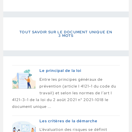
TOUT SAVOIR SUR LE DOCUMENT UNIQUE EN
3 MOTS
Le principal de la loi
Entre les principes généraux de
prévention (article l 4121-1 du code du
travail) et selon les normes de l’art l
4121-3-1 de la loi du 2 août 2021 n° 2021-1018 le
document unique ...
Les critères de la démarche
L’évaluation des risques se définit