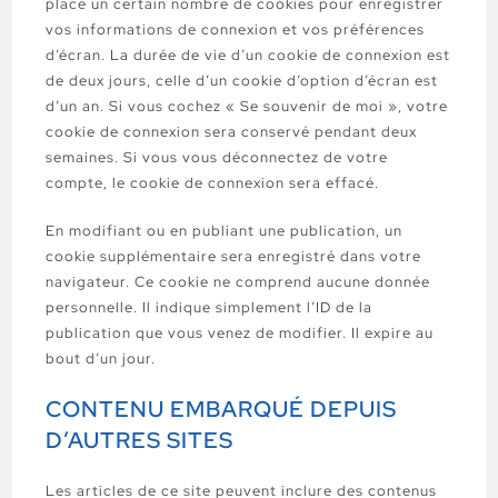
place un certain nombre de cookies pour enregistrer
vos informations de connexion et vos préférences
d’écran. La durée de vie d’un cookie de connexion est
de deux jours, celle d’un cookie d’option d’écran est
d’un an. Si vous cochez « Se souvenir de moi », votre
cookie de connexion sera conservé pendant deux
semaines. Si vous vous déconnectez de votre
compte, le cookie de connexion sera effacé.
En modifiant ou en publiant une publication, un
cookie supplémentaire sera enregistré dans votre
navigateur. Ce cookie ne comprend aucune donnée
personnelle. Il indique simplement l’ID de la
publication que vous venez de modifier. Il expire au
bout d’un jour.
CONTENU EMBARQUÉ DEPUIS
D’AUTRES SITES
Les articles de ce site peuvent inclure des contenus