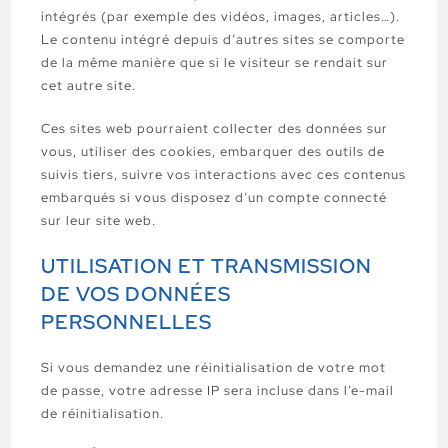
intégrés (par exemple des vidéos, images, articles…).
Le contenu intégré depuis d’autres sites se comporte
de la même manière que si le visiteur se rendait sur
cet autre site.
Ces sites web pourraient collecter des données sur
vous, utiliser des cookies, embarquer des outils de
suivis tiers, suivre vos interactions avec ces contenus
embarqués si vous disposez d’un compte connecté
sur leur site web.
UTILISATION ET TRANSMISSION
DE VOS DONNÉES
PERSONNELLES
Si vous demandez une réinitialisation de votre mot
de passe, votre adresse IP sera incluse dans l’e-mail
de réinitialisation.