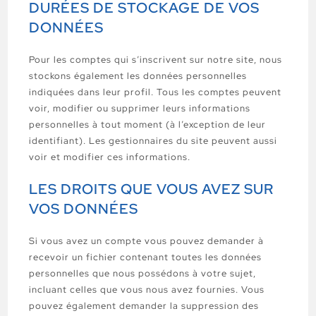
DURÉES DE STOCKAGE DE VOS
DONNÉES
Pour les comptes qui s’inscrivent sur notre site, nous
stockons également les données personnelles
indiquées dans leur profil. Tous les comptes peuvent
voir, modifier ou supprimer leurs informations
personnelles à tout moment (à l’exception de leur
identifiant). Les gestionnaires du site peuvent aussi
voir et modifier ces informations.
LES DROITS QUE VOUS AVEZ SUR
VOS DONNÉES
Si vous avez un compte vous pouvez demander à
recevoir un fichier contenant toutes les données
personnelles que nous possédons à votre sujet,
incluant celles que vous nous avez fournies. Vous
pouvez également demander la suppression des