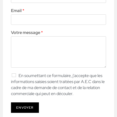
Email
*
Votre message
*
En soumettant ce formulaire, j'accepte que les
informations saisies soient traitées par A.E.C dans le
cadre de ma demande de contact et de la relation
commerciale qui peut en découler.
ENVOYER