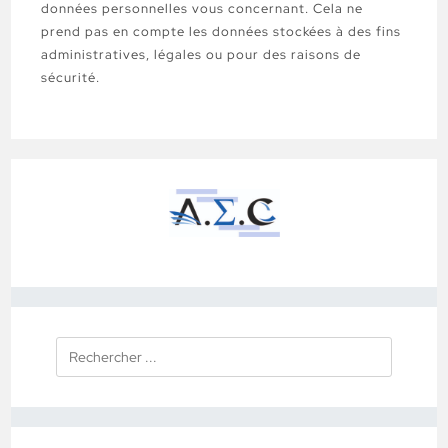
données personnelles vous concernant. Cela ne
prend pas en compte les données stockées à des fins
administratives, légales ou pour des raisons de
sécurité.