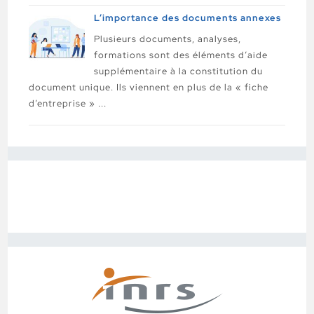
L’importance des documents annexes
Plusieurs documents, analyses,
formations sont des éléments d’aide
supplémentaire à la constitution du
document unique. Ils viennent en plus de la « fiche
d’entreprise » ...