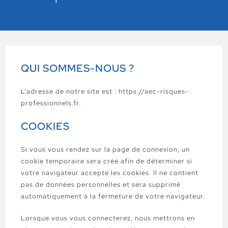
QUI SOMMES-NOUS ?
L’adresse de notre site est : https://aec-risques-
professionnels.fr.
COOKIES
Si vous vous rendez sur la page de connexion, un
cookie temporaire sera créé afin de déterminer si
votre navigateur accepte les cookies. Il ne contient
pas de données personnelles et sera supprimé
automatiquement à la fermeture de votre navigateur.
Lorsque vous vous connecterez, nous mettrons en