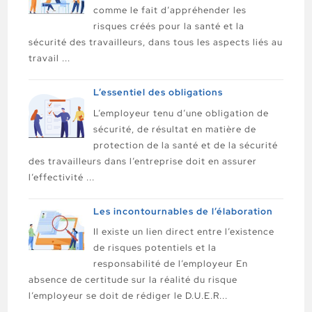
comme le fait d’appréhender les
risques créés pour la santé et la
sécurité des travailleurs, dans tous les aspects liés au
travail ...
L’essentiel des obligations
L’employeur tenu d’une obligation de
sécurité, de résultat en matière de
protection de la santé et de la sécurité
des travailleurs dans l’entreprise doit en assurer
l’effectivité ...
Les incontournables de l’élaboration
Il existe un lien direct entre l’existence
de risques potentiels et la
responsabilité de l’employeur En
absence de certitude sur la réalité du risque
l’employeur se doit de rédiger le D.U.E.R...