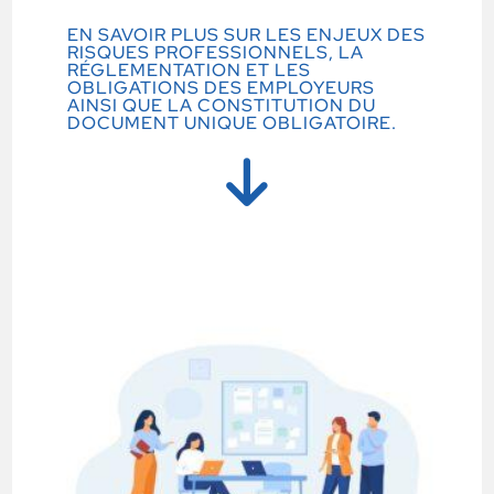
EN SAVOIR PLUS SUR LES ENJEUX DES
RISQUES PROFESSIONNELS, LA
RÉGLEMENTATION ET LES
OBLIGATIONS DES EMPLOYEURS
AINSI QUE LA CONSTITUTION DU
DOCUMENT UNIQUE OBLIGATOIRE.​