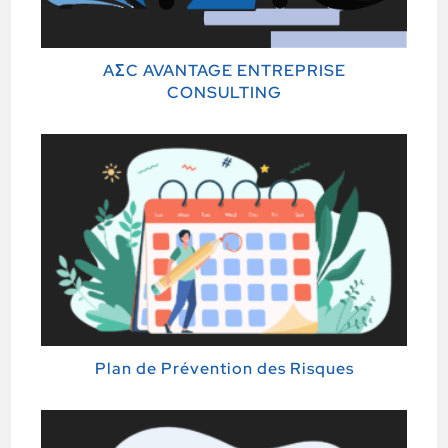
AΣC AVANTAGE ENTREPRISE
CONSULTING
Plan de Prévention des Risques