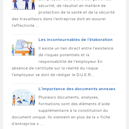
sécurité, de résultat en matière de
protection de la santé et de la sécurité
des travailleurs dans l’entreprise doit en assurer
l’effectivité ...
Les incontournables de l’élaboration
Il existe un lien direct entre l’existence
de risques potentiels et la
responsabilité de l’employeur En
absence de certitude sur la réalité du risque
l’employeur se doit de rédiger le D.U.E.R...
L’importance des documents annexes
Plusieurs documents, analyses,
formations sont des éléments d’aide
supplémentaire à la constitution du
document unique. Ils viennent en plus de la « fiche
d’entreprise » ...