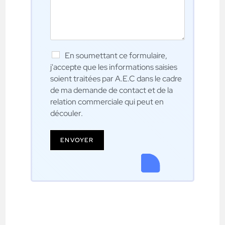
En soumettant ce formulaire,
j'accepte que les informations saisies
soient traitées par A.E.C dans le cadre
de ma demande de contact et de la
relation commerciale qui peut en
découler.
ENVOYER