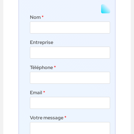
Nom
*
Entreprise
Téléphone
*
Email
*
Votre message
*