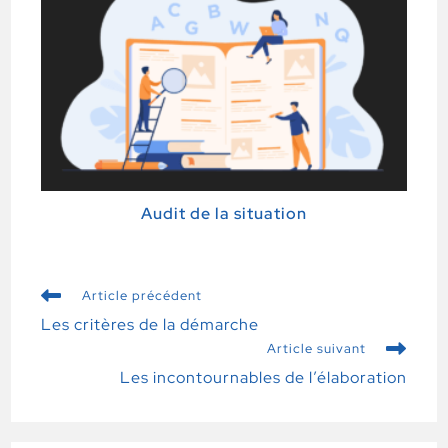
Audit de la situation
Article précédent
Les critères de la démarche
Article suivant
Les incontournables de l’élaboration