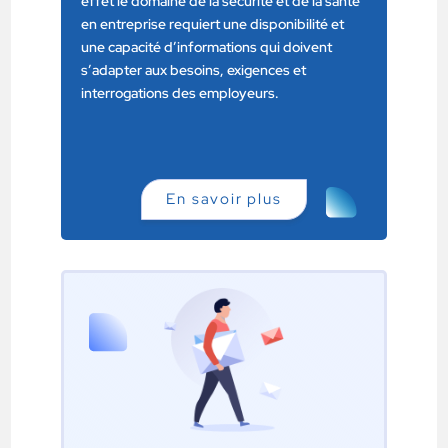
effet le domaine de la sécurité et de la santé
en entreprise requiert une disponibilité et
une capacité d’informations qui doivent
s’adapter aux besoins, exigences et
interrogations des employeurs.
En savoir plus