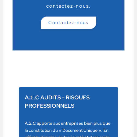
contactez-nous.
Contactez-nous
A.Σ.C AUDITS - RISQUES
PROFESSIONNELS
A.Σ.C apporte aux entreprises bien plus que
la constitution du «
Document Unique
». En