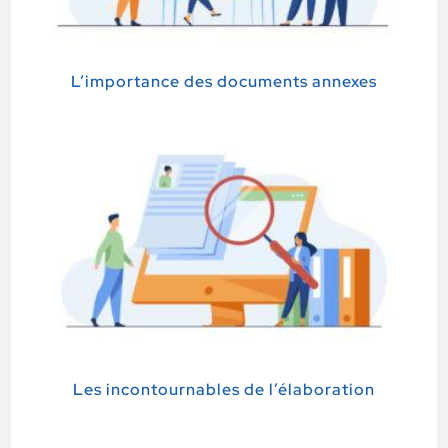
L’importance des documents annexes
Les incontournables de l’élaboration