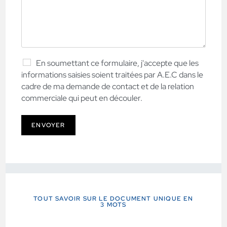
En soumettant ce formulaire, j'accepte que les
informations saisies soient traitées par A.E.C dans le
cadre de ma demande de contact et de la relation
commerciale qui peut en découler.
ENVOYER
TOUT SAVOIR SUR LE DOCUMENT UNIQUE EN
3 MOTS