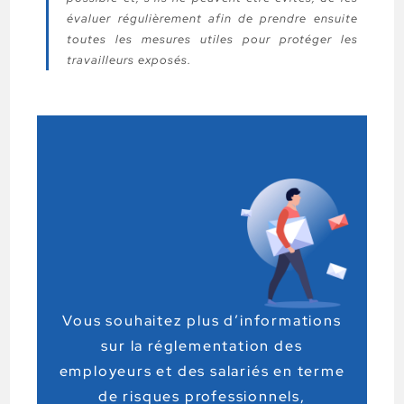
évaluer régulièrement afin de prendre ensuite
toutes les mesures utiles pour protéger les
travailleurs exposés.
Vous souhaitez plus d’informations
sur la réglementation des
employeurs et des salariés en terme
de risques professionnels,