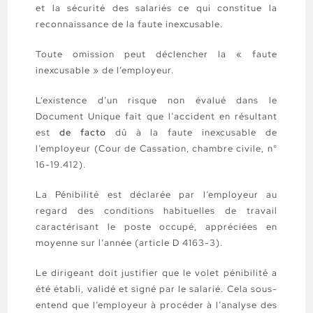
et la sécurité des salariés ce qui constitue la
reconnaissance de la faute inexcusable.
Toute omission peut déclencher la « faute
inexcusable » de l’employeur.
L’existence d’un risque non évalué dans le
Document Unique fait que l’accident en résultant
est
de facto
dû à la faute inexcusable de
l’employeur (Cour de Cassation, chambre civile, n°
16-19.412).
La Pénibilité est déclarée par l’employeur au
regard des conditions habituelles de travail
caractérisant le poste occupé, appréciées en
moyenne sur l’année (article D 4163-3).
Le dirigeant doit justifier que le volet pénibilité a
été établi, validé et signé par le salarié. Cela sous-
entend que l’employeur à procéder à l’analyse des