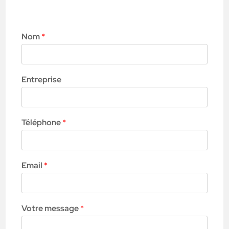
Nom
*
Entreprise
Téléphone
*
Email
*
Votre message
*