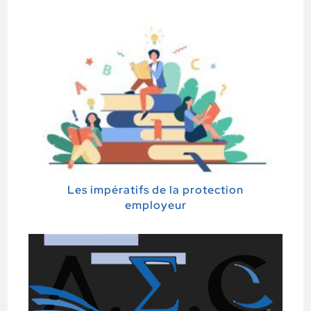
Les impératifs de la protection
employeur