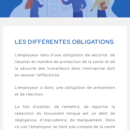
LES DIFFÉRENTES OBLIGATIONS
L’employeur tenu d’une obligation de sécurité, de
résultat en matière de protection de la santé et de
la sécurité des travailleurs dans l’entreprise doit
en assurer l’effectivité.
L’employeur a donc une obligation de prévention
et de réaction.
Le fait d’oublier, de remettre, de reporter la
rédaction du Document Unique est un délit de
négligence, d’imprudence, de manquement. Dans
ce cas l’employeur ne tient pas compte de la santé