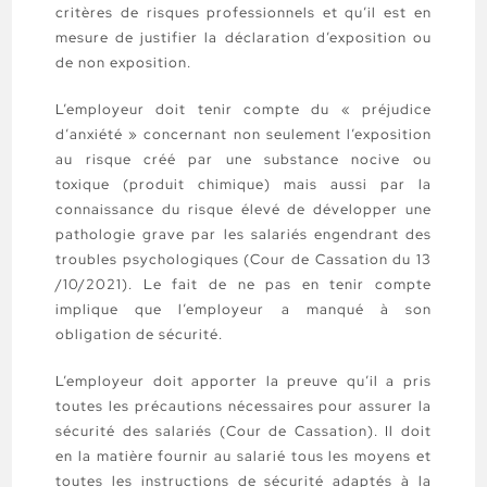
critères de risques professionnels et qu’il est en
mesure de justifier la déclaration d’exposition ou
de non exposition.
L’employeur doit tenir compte du « préjudice
d’anxiété » concernant non seulement l’exposition
au risque créé par une substance nocive ou
toxique (produit chimique) mais aussi par la
connaissance du risque élevé de développer une
pathologie grave par les salariés engendrant des
troubles psychologiques (Cour de Cassation du 13
/10/2021). Le fait de ne pas en tenir compte
implique que l’employeur a manqué à son
obligation de sécurité.
L’employeur doit apporter la preuve qu’il a pris
toutes les précautions nécessaires pour assurer la
sécurité des salariés (Cour de Cassation). Il doit
en la matière fournir au salarié tous les moyens et
toutes les instructions de sécurité adaptés à la